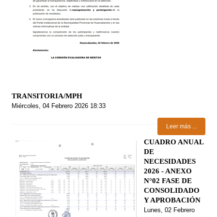
TRANSITORIA/MPH
Miércoles, 04 Febrero 2026 18:33
Leer más ...
CUADRO ANUAL
DE
NECESIDADES
2026 - ANEXO
N°02 FASE DE
CONSOLIDADO
Y APROBACIÓN
Lunes, 02 Febrero