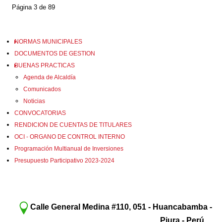
Página 3 de 89
NORMAS MUNICIPALES
DOCUMENTOS DE GESTION
BUENAS PRACTICAS
Agenda de Alcaldía
Comunicados
Noticias
CONVOCATORIAS
RENDICION DE CUENTAS DE TITULARES
OCI - ORGANO DE CONTROL INTERNO
Programación Multianual de Inversiones
Presupuesto Participativo 2023-2024
Calle General Medina #110, 051 - Huancabamba -
Piura - Perú