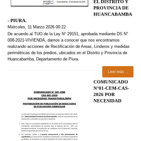
EL DISTRITO Y
PROVINCIA DE
HUANCABAMBA
- PIURA.
Miércoles, 11 Marzo 2026 00:22
De acuerdo al TUO de la Ley N° 29151, aprobada mediante DS N°
008-2021-VIVIENDA, damos a conocer que nos encontramos
realizando acciones de Rectificación de Areas, Linderos y medidas
perimétricas de los predios, ubicados en el Distrito y Provincia de
Huancabamba, Departamento de Piura.
Leer más ...
COMUNICADO
N°01-CEM-CAS-
2026 POR
NECESIDAD