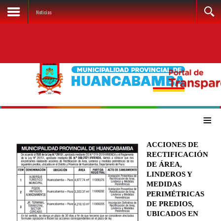
Noticias
≡
ACCIONES DE
RECTIFICACIÓN
DE ÁREA,
LINDEROS Y
MEDIDAS
PERIMÉTRICAS
DE PREDIOS,
UBICADOS EN