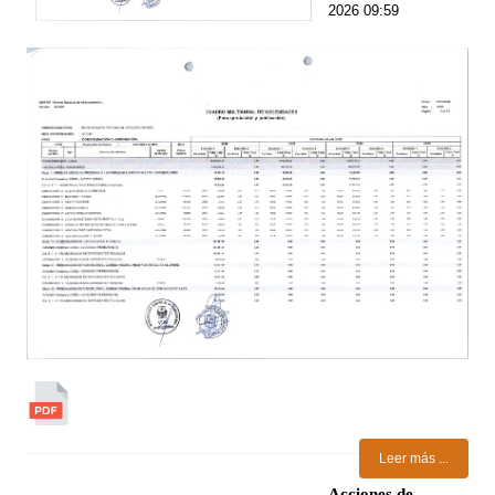
2026 09:59
Leer más ...
Acciones de