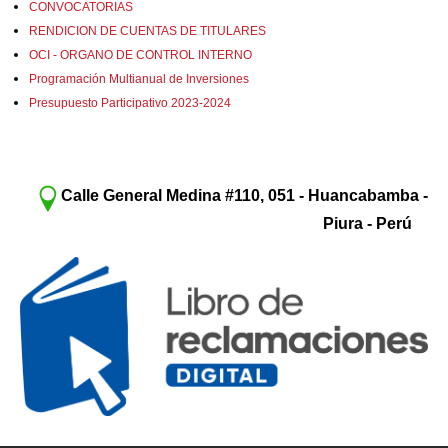
CONVOCATORIAS
RENDICION DE CUENTAS DE TITULARES
OCI - ORGANO DE CONTROL INTERNO
Programación Multianual de Inversiones
Presupuesto Participativo 2023-2024
Calle General Medina #110, 051 - Huancabamba -
Piura - Perú