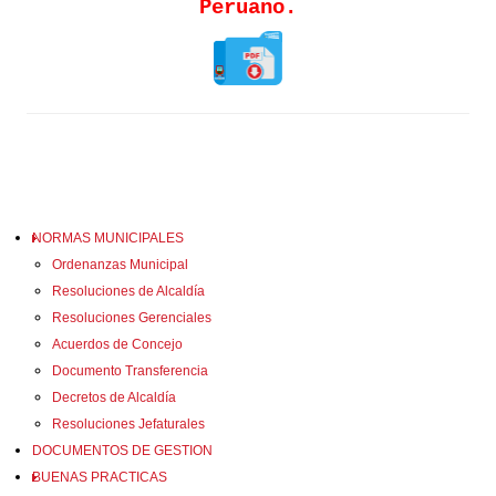
Peruano.
NORMAS MUNICIPALES
Ordenanzas Municipal
Resoluciones de Alcaldía
Resoluciones Gerenciales
Acuerdos de Concejo
Documento Transferencia
Decretos de Alcaldía
Resoluciones Jefaturales
DOCUMENTOS DE GESTION
BUENAS PRACTICAS