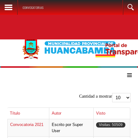
CONVOCATORIAS
≡
Cantidad a mostrar
Título
Autor
Visto
Convocatoria 2021
Escrito por Super
Visitas: 50509
User