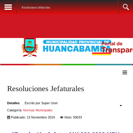
Resoluciones Jefaturales
≡
Resoluciones Jefaturales
Detalles
Escrito por
Super User
Categoría:
Normas Municipales
Publicado: 13 Noviembre 2019
Visto: 59033