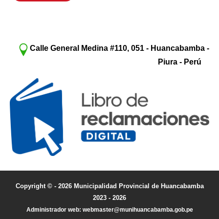
Calle General Medina #110, 051 - Huancabamba -
Piura - Perú
Copyright © - 2026 Municipalidad Provincial de Huancabamba
2023 - 2026
Administrador web: webmaster@munihuancabamba.gob.pe