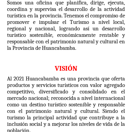
Somos una oficina que planifica, dirige, ejecuta,
coordina y supervisa el desarrollo de la actividad
turística en la provincia. Tenemos el compromiso de
promover e impulsar el Turismo a nivel local,
regional y nacional, logrando así un desarrollo
turístico sostenible, económicamente rentable y
responsable con el patrimonio natural y cultural en
la Provincia de Huancabamba.
VISIÓN
Al 2021 Huancabamba es una provincia que oferta
productos y servicios turísticos con valor agregado
competitivo, diversificado y consolidado en el
mercado nacional; reconocida a nivel internacional
como un destino turístico sostenible y responsable
con el patrimonio natural y cultural. Siendo el
turismo la principal actividad que contribuye a la
inclusión social y a mejorar los niveles de vida de la
población.