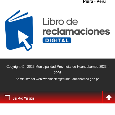
Piura - Perú
Copyright © - 2026 Municipalidad Provincial de Huancabamba 2023 -
2026
Administrador web: webmaster@munihuancabamba.gob.pe
Desktop Version