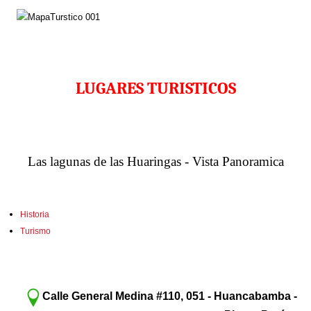
LUGARES TURISTICOS
Las lagunas de las Huaringas - Vista Panoramica
Historia
Turismo
Calle General Medina #110, 051 - Huancabamba -