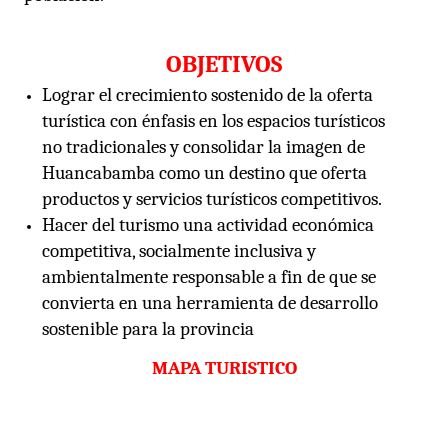
OBJETIVOS
Lograr el crecimiento sostenido de la oferta
turística con énfasis en los espacios turísticos
no tradicionales y consolidar la imagen de
Huancabamba como un destino que oferta
productos y servicios turísticos competitivos.
Hacer del turismo una actividad económica
competitiva, socialmente inclusiva y
ambientalmente responsable a fin de que se
convierta en una herramienta de desarrollo
sostenible para la provincia
MAPA TURISTICO