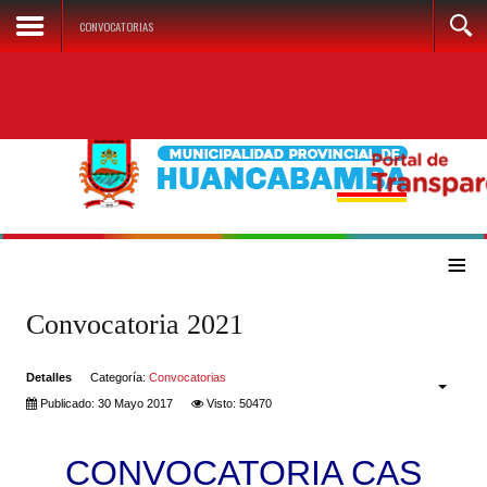
CONVOCATORIAS
≡
Convocatoria 2021
Detalles
Categoría:
Convocatorias
Publicado: 30 Mayo 2017
Visto: 50470
CONVOCATORIA CAS