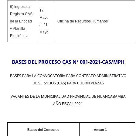
6) Ingreso al
17
Registro CAS
Mayo
de la Entidad
Oficina de Recursos Humanos
al 21
y Planilla
Mayo
Electrónica
BASES DEL PROCESO CAS N° 001-2021-CAS/MPH
BASES PARA LA CONVOCATORIA PARA CONTRATO ADMINISTRATIVO
DE SERVICIOS (CAS) PARA CUBRIR PLAZAS
VACANTES DE LA MUNICIPALIDAD PROVINCIAL DE HUANCABAMBA
AÑO FISCAL 2021
Bases del Concurso
Anexo 1