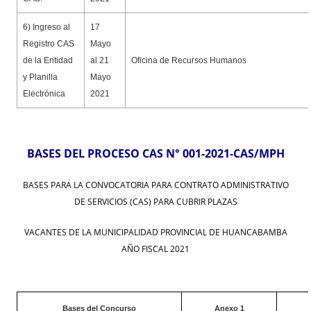
6) Ingreso al
17
Registro CAS
Mayo
de la Entidad
al 21
Oficina de Recursos Humanos
y Planilla
Mayo
Electrónica
2021
BASES DEL PROCESO CAS N° 001-2021-CAS/MPH
BASES PARA LA CONVOCATORIA PARA CONTRATO ADMINISTRATIVO
DE SERVICIOS (CAS) PARA CUBRIR PLAZAS
VACANTES DE LA MUNICIPALIDAD PROVINCIAL DE HUANCABAMBA
AÑO FISCAL 2021
Bases del Concurso
Anexo 1