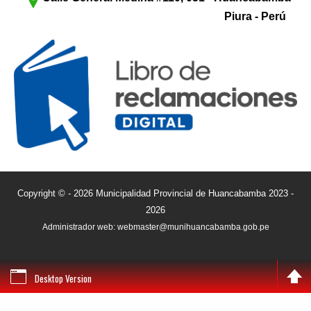
Piura - Perú
Copyright © - 2026 Municipalidad Provincial de Huancabamba 2023 -
2026
Administrador web: webmaster@munihuancabamba.gob.pe
Desktop Version