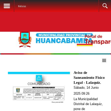
Noticias
≡
Aviso de
Saneamiento Fisico
Legal - Lalaquiz.
Sábado, 14 Junio
2025 09:26
La Municipalidad
Distrital de Lalaquiz,
pone de