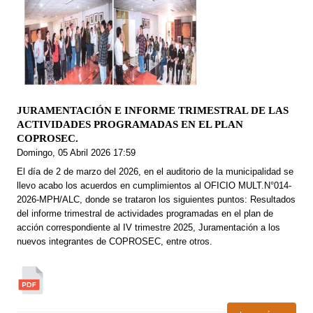
JURAMENTACIÓN E INFORME TRIMESTRAL DE LAS
ACTIVIDADES PROGRAMADAS EN EL PLAN
COPROSEC.
Domingo, 05 Abril 2026 17:59
El día de 2 de marzo del 2026, en el auditorio de la municipalidad se
llevo acabo los acuerdos en cumplimientos al OFICIO MULT.N°014-
2026-MPH/ALC, donde se trataron los siguientes puntos: Resultados
del informe trimestral de actividades programadas en el plan de
acción correspondiente al IV trimestre 2025, Juramentación a los
nuevos integrantes de COPROSEC, entre otros.