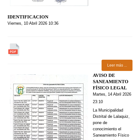
IDENTIFICACION
Viernes, 10 Abril 2026 10:36
Leer más ...
AVISO DE
SANEAMIENTO
FÍSICO LEGAL
Martes, 14 Abril 2026
23:10
La Municipalidad
Distrital de Lalaquiz,
pone de
conocimiento el
Saneamiento Físico