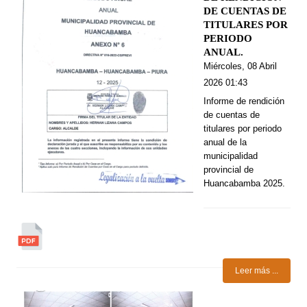
DE CUENTAS DE
TITULARES POR
PERIODO
ANUAL.
Miércoles, 08 Abril
2026 01:43
Informe de rendición
de cuentas de
titulares por periodo
anual de la
municipalidad
provincial de
Huancabamba 2025.
Leer más ...