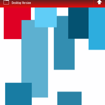
Desktop Version