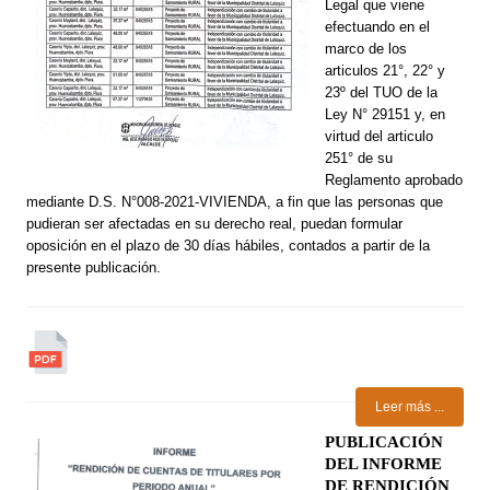
Legal que viene
efectuando en el
marco de los
articulos 21°, 22° y
23º del TUO de la
Ley N° 29151 y, en
virtud del articulo
251° de su
Reglamento aprobado
mediante D.S. N°008-2021-VIVIENDA, a fin que las personas que
pudieran ser afectadas en su derecho real, puedan formular
oposición en el plazo de 30 días hábiles, contados a partir de la
presente publicación.
Leer más ...
PUBLICACIÓN
DEL INFORME
DE RENDICIÓN