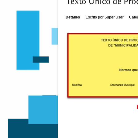
Texto Único de Pro
Detalles
Escrito por
Super User
Cate