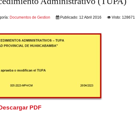
cedimiento Administrativo (TUPA)
goría:
Documentos de Gestion
Publicado: 12 Abril 2016
Visto: 128671
Descargar PDF