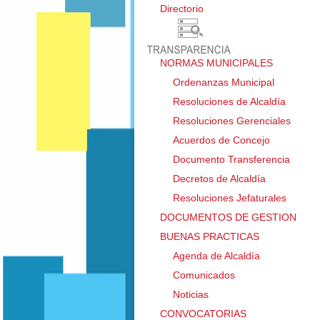
Directorio ㅤ
NORMAS MUNICIPALES
Ordenanzas Municipal
Resoluciones de Alcaldía
Resoluciones Gerenciales
Acuerdos de Concejo
Documento Transferencia
Decretos de Alcaldía
Resoluciones Jefaturales
DOCUMENTOS DE GESTION
BUENAS PRACTICAS
Agenda de Alcaldía
Comunicados
Noticias
CONVOCATORIAS