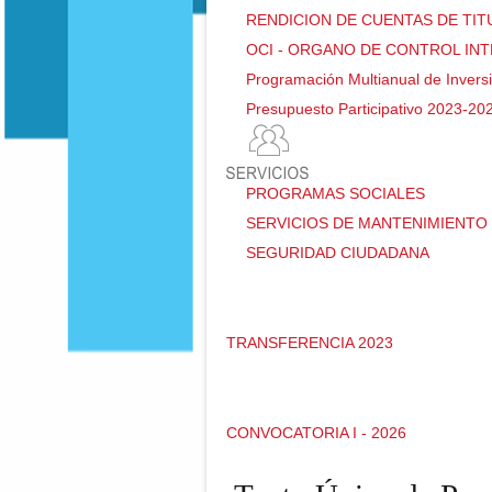
RENDICION DE CUENTAS DE TI
OCI - ORGANO DE CONTROL IN
Programación Multianual de Invers
Presupuesto Participativo 2023-20
PROGRAMAS SOCIALES
SERVICIOS DE MANTENIMIENTO 
SEGURIDAD CIUDADANA
TRANSFERENCIA 2023
CONVOCATORIA I - 2026