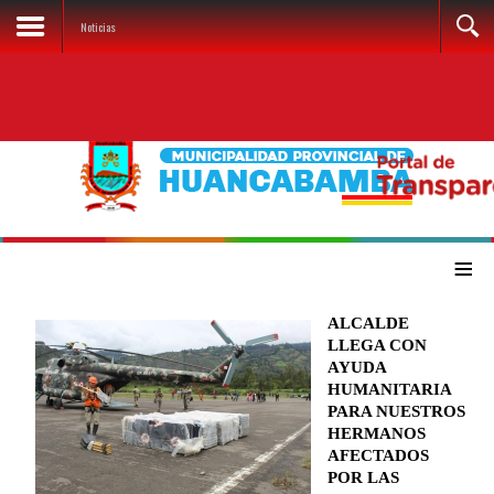
Noticias
≡
ALCALDE
LLEGA CON
AYUDA
HUMANITARIA
PARA NUESTROS
HERMANOS
AFECTADOS
POR LAS