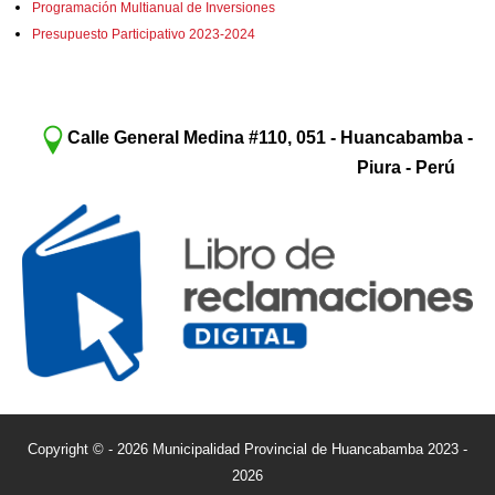
Programación Multianual de Inversiones
Presupuesto Participativo 2023-2024
Calle General Medina #110, 051 - Huancabamba -
Piura - Perú
Copyright © - 2026 Municipalidad Provincial de Huancabamba 2023 -
2026