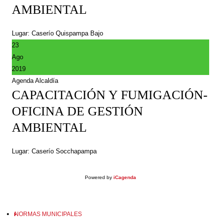
AMBIENTAL
Lugar: Caserío Quispampa Bajo
23
Ago
2019
Agenda Alcaldía
CAPACITACIÓN Y FUMIGACIÓN-
OFICINA DE GESTIÓN
AMBIENTAL
Lugar: Caserío Socchapampa
Powered by
iCagenda
NORMAS MUNICIPALES