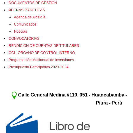
DOCUMENTOS DE GESTION
BUENAS PRACTICAS
Agenda de Alcaldía
Comunicados
Noticias
CONVOCATORIAS
RENDICION DE CUENTAS DE TITULARES
OCI - ORGANO DE CONTROL INTERNO
Programación Multianual de Inversiones
Presupuesto Participativo 2023-2024
Calle General Medina #110, 051 - Huancabamba -
Piura - Perú