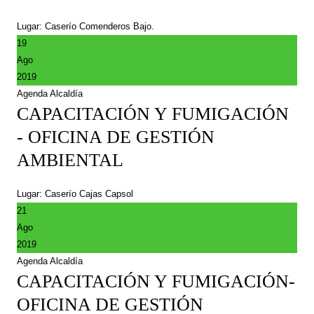
Lugar: Caserío Comenderos Bajo.
19
Ago
2019
Agenda Alcaldía
CAPACITACIÓN Y FUMIGACIÓN
- OFICINA DE GESTIÓN
AMBIENTAL
Lugar: Caserío Cajas Capsol
21
Ago
2019
Agenda Alcaldía
CAPACITACIÓN Y FUMIGACIÓN-
OFICINA DE GESTIÓN