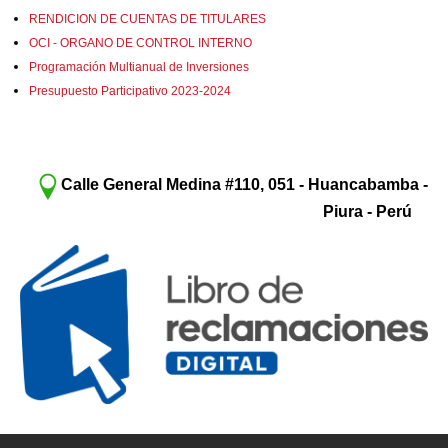
RENDICION DE CUENTAS DE TITULARES
OCI - ORGANO DE CONTROL INTERNO
Programación Multianual de Inversiones
Presupuesto Participativo 2023-2024
Calle General Medina #110, 051 - Huancabamba -
Piura - Perú