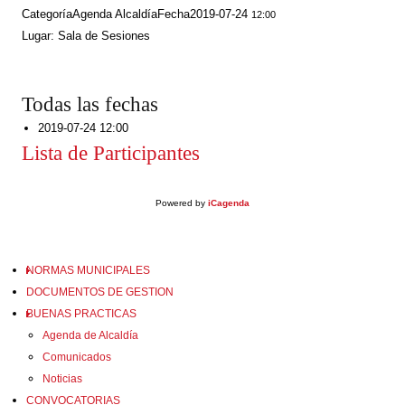
Categoría
Agenda Alcaldía
Fecha
2019-07-24
12:00
Lugar: Sala de Sesiones
Todas las fechas
2019-07-24
12:00
Lista de Participantes
Powered by
iCagenda
NORMAS MUNICIPALES
DOCUMENTOS DE GESTION
BUENAS PRACTICAS
Agenda de Alcaldía
Comunicados
Noticias
CONVOCATORIAS