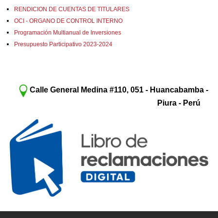
RENDICION DE CUENTAS DE TITULARES
OCI - ORGANO DE CONTROL INTERNO
Programación Multianual de Inversiones
Presupuesto Participativo 2023-2024
Calle General Medina #110, 051 - Huancabamba -
Piura - Perú