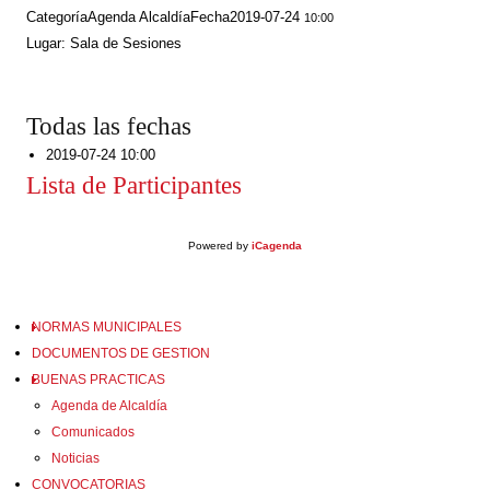
Categoría
Agenda Alcaldía
Fecha
2019-07-24
10:00
Lugar: Sala de Sesiones
Todas las fechas
2019-07-24
10:00
Lista de Participantes
Powered by
iCagenda
NORMAS MUNICIPALES
DOCUMENTOS DE GESTION
BUENAS PRACTICAS
Agenda de Alcaldía
Comunicados
Noticias
CONVOCATORIAS