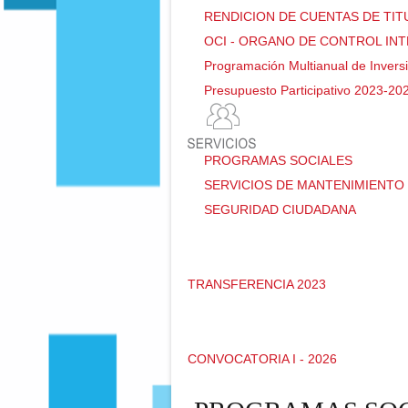
RENDICION DE CUENTAS DE TI
OCI - ORGANO DE CONTROL IN
Programación Multianual de Invers
Presupuesto Participativo 2023-20
PROGRAMAS SOCIALES
SERVICIOS DE MANTENIMIENTO 
SEGURIDAD CIUDADANA
TRANSFERENCIA 2023
CONVOCATORIA I - 2026