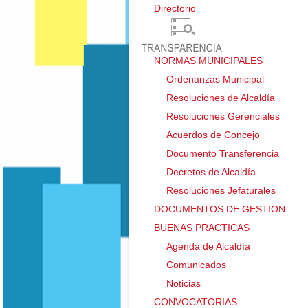
Directorio ㅤ
NORMAS MUNICIPALES
Ordenanzas Municipal
Resoluciones de Alcaldía
Resoluciones Gerenciales
Acuerdos de Concejo
Documento Transferencia
Decretos de Alcaldía
Resoluciones Jefaturales
DOCUMENTOS DE GESTION
BUENAS PRACTICAS
Agenda de Alcaldía
Comunicados
Noticias
CONVOCATORIAS